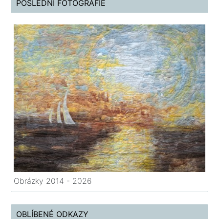
POSLEDNÍ FOTOGRAFIE
Obrázky 2014 - 2026
OBLÍBENÉ ODKAZY