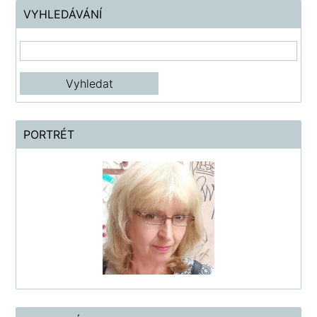
VYHLEDÁVÁNÍ
PORTRÉT