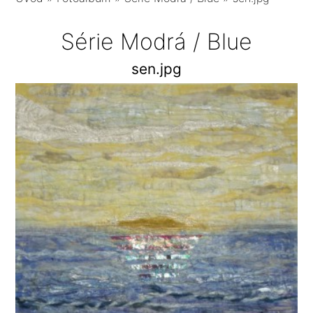
Série Modrá / Blue
sen.jpg