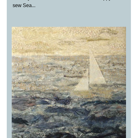
sew Sea...