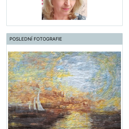
POSLEDNÍ FOTOGRAFIE