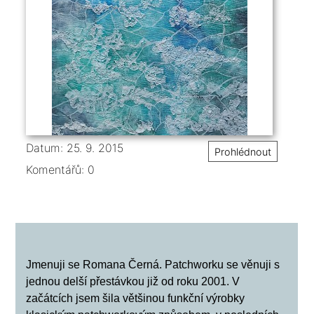
Datum: 25. 9. 2015
Prohlédnout
Komentářů:
0
Jmenuji se Romana Černá. Patchworku se věnuji s
jednou delší přestávkou již od roku 2001. V
začátcích jsem šila většinou funkční výrobky