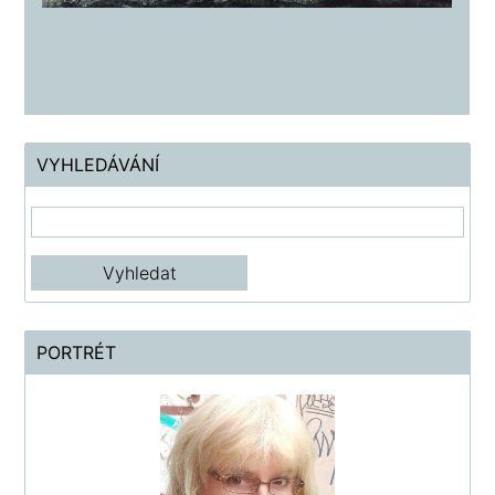
VYHLEDÁVÁNÍ
PORTRÉT