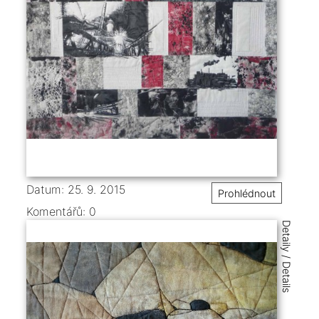
Datum: 25. 9. 2015
Prohlédnout
Komentářů:
0
Detaily / Details