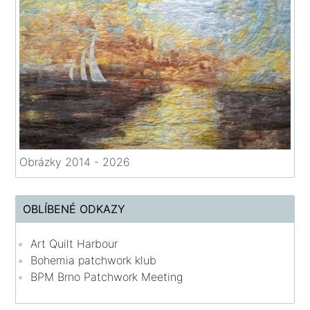
Obrázky 2014 - 2026
OBLÍBENÉ ODKAZY
Art Quilt Harbour
Bohemia patchwork klub
BPM Brno Patchwork Meeting