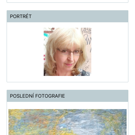
PORTRÉT
POSLEDNÍ FOTOGRAFIE