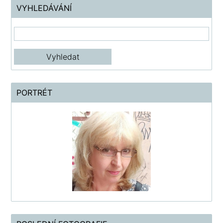
VYHLEDÁVÁNÍ
PORTRÉT