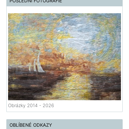
POSLEDNÍ FOTOGRAFIE
Obrázky 2014 - 2026
OBLÍBENÉ ODKAZY