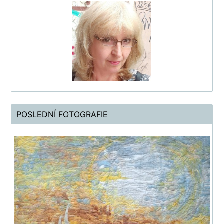
POSLEDNÍ FOTOGRAFIE