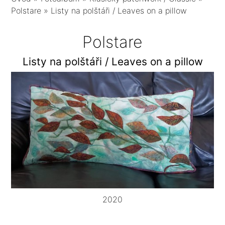
Polstare
»
Listy na polštáři / Leaves on a pillow
Polstare
Listy na polštáři / Leaves on a pillow
2020