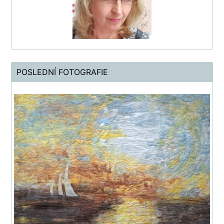
POSLEDNÍ FOTOGRAFIE