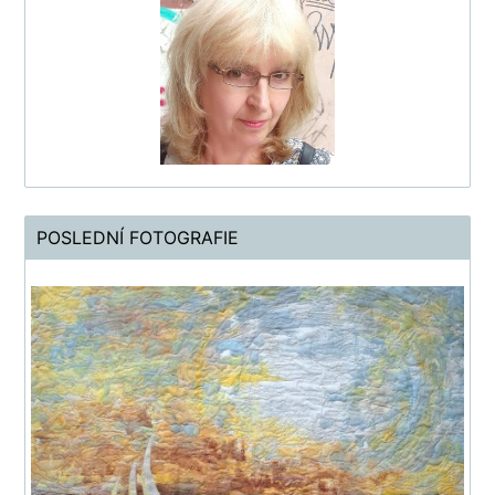
POSLEDNÍ FOTOGRAFIE