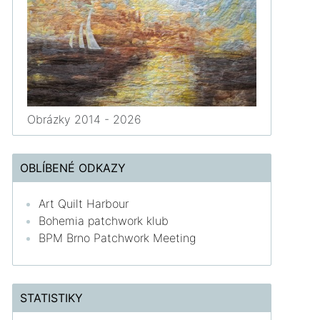
Obrázky 2014 - 2026
OBLÍBENÉ ODKAZY
Art Quilt Harbour
Bohemia patchwork klub
BPM Brno Patchwork Meeting
STATISTIKY