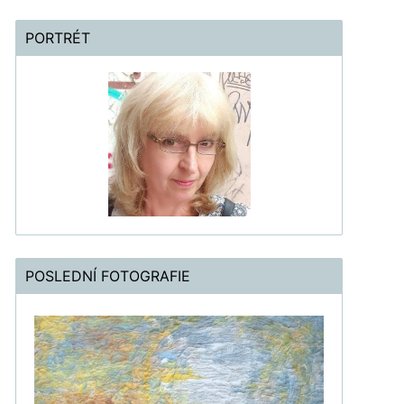
PORTRÉT
POSLEDNÍ FOTOGRAFIE