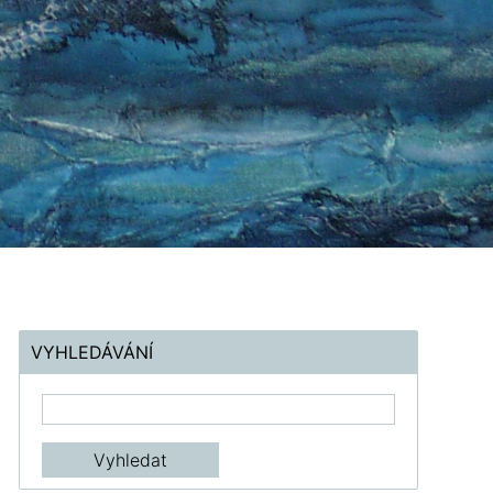
VYHLEDÁVÁNÍ