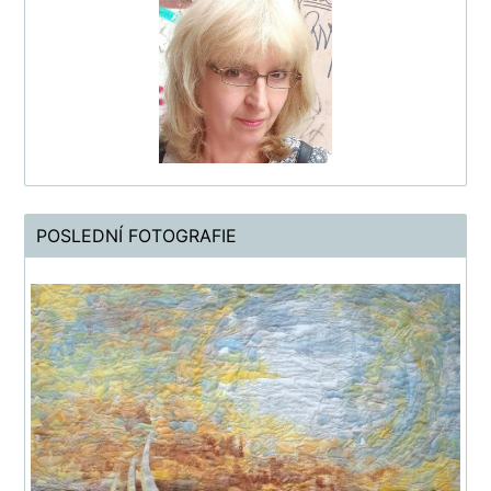
POSLEDNÍ FOTOGRAFIE