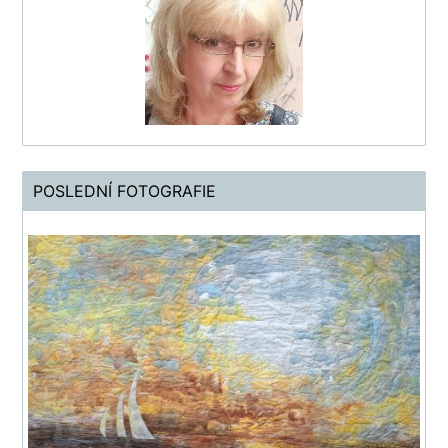
POSLEDNÍ FOTOGRAFIE